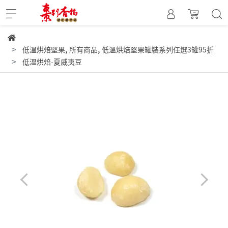
,
,
低溫烘焙堅果
所有商品
低溫烘焙堅果罐裝系列任選3罐95折
低溫烘焙-夏威夷豆