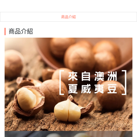
商品介紹
商品介紹