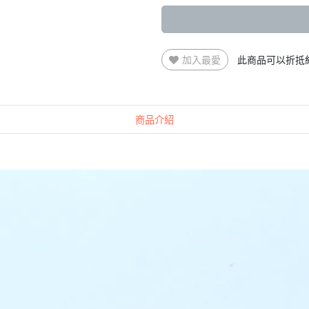
加入最愛
此商品可以折抵
商品介紹