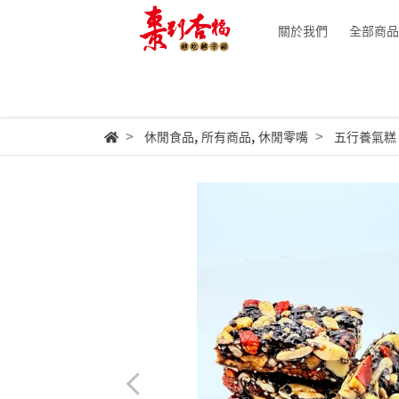
關於我們
全部商品
,
,
休閒食品
所有商品
休閒零嘴
五行養氣糕